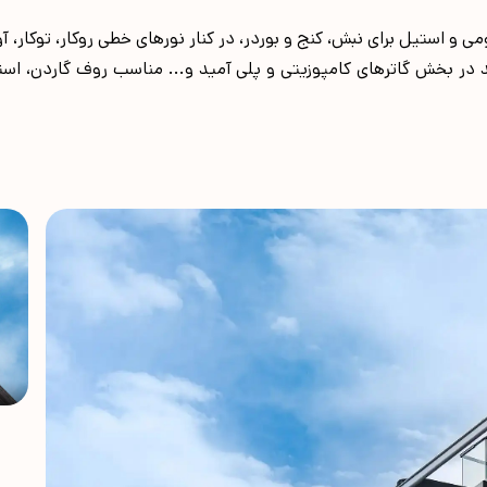
ی و استیل برای نبش، کنج و بوردر، در کنار نورهای خطی روکار، توکار،
د در بخش گاترهای کامپوزیتی و پلی آمید و... مناسب روف گاردن، است