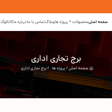
صفحه اصلی
محصولات
پروژه ها
وبلاگ
تماس با ما
درباره ما
کاتالوگ
برج تجاری اداری
صفحه اصلی
پروژه ها
برج تجاری اداری