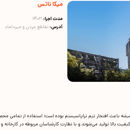
میکا ناتس
مدت اجرا:
1403
آدرس:
تقاطع جردن و میرداماد
همیشه باعث افتخار تیم تراپاسیستم بوده است؛ استفاده از تمامی محص
فیت بالا تولید می‌شوند و با نظارت کارشناسان مربوطه در کارخانه و 