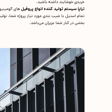
خریدی خوشایند داشته باشید.
تراپا سیستم تولید کننده انواع پروفیل
های آلومینیوم
تمام استیل با شیب بندی مورد نیاز پروژه شما، تولی
بخشی در کنار شما عزیزان می‌باشد.