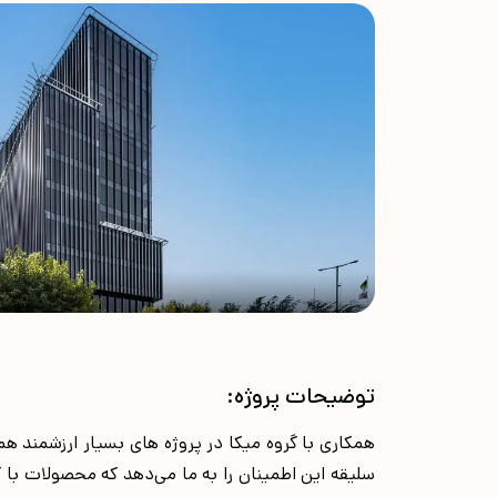
توضیحات پروژه:
همکاری با گروه میکا در پروژه های بسیار ارزشمند 
سلیقه این اطمینان را به ما می‌دهد که محصولات با کی