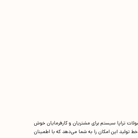
ولات تراپا سیستم برای مشتریان و کارفرمایان خوش
خط تولید این امکان را به شما می‌دهد که با اطمینان