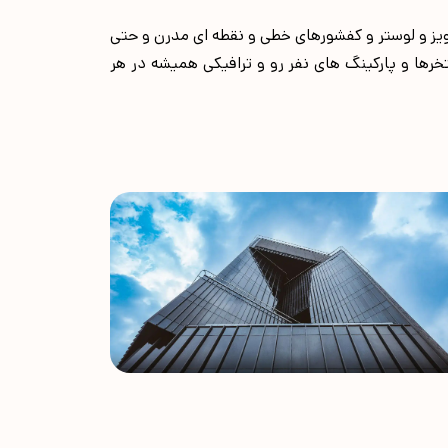
 آویز و لوستر و کفشورهای خطی و نقطه ای مدرن و حتی
خرها و پارکینگ های نفر رو و ترافیکی همیشه در هر