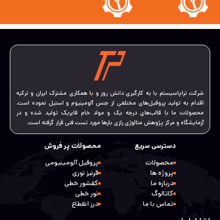
شرکت تراپاسیستم با به کارگیری دانش روز و با همکاری مشترک ایران و ترکیه
اقدام به تولید پروفیل‌های مختلفی از جنس آلومینیوم و استیل نموده است.
محصولات ما با قالب‌های درجه یک و مواد خام فابریک تولید شده و در
آزمایشگاه و مرکز پژوهش متالوژی رازی بارها مورد تست فنی قرار گرفته است.
دسترسی سریع
محصولات پر فروش
محصولات
پروفیل آلومینیومی
پروژه ها
قرنیز نوری
درباره ما
کفشور خطی
کاتالوگ
نور خطی
تماس با ما
درز انقطاع