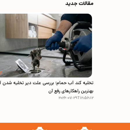
مقالات جدید
تخلیه کند آب حمام؛ بررسی علت دیر تخلیه شدن آ
بهترین راهکارهای رفع آن
2026-07-29T12:56:12