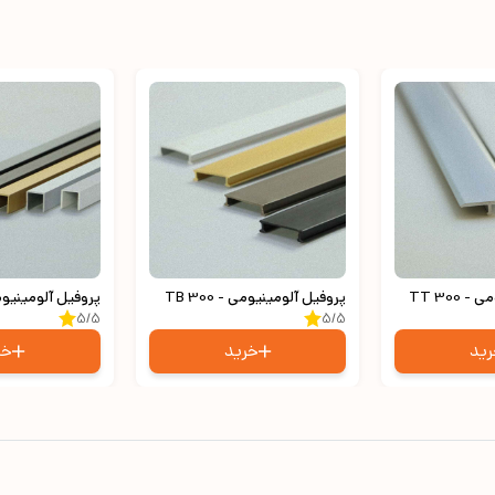
TT 300
پروفیل آلومینیومی - TB 300
پروفیل آلومینیومی - 
5/5
5/5
ید
خرید
خر