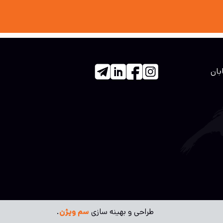
بان
طراحی و بهینه سازی
سم ویژن
.