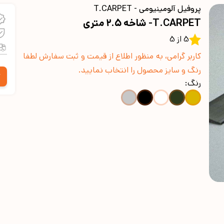
پروفیل آلومینیومی - T.CARPET
T.CARPET- شاخه 2.5 متری
5 از 5
کاربر گرامی، به منظور اطلاع از قیمت و ثبت سفارش لطفا
رنگ و سایز محصول را انتخاب نمایید.
6
رنگ: