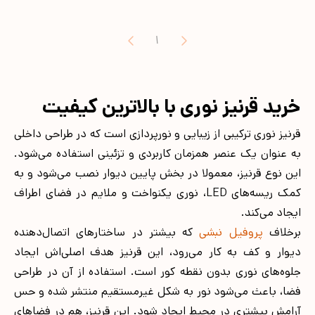
1
خرید قرنیز نوری با بالاترین کیفیت
قرنیز نوری ترکیبی از زیبایی و نورپردازی است که در طراحی داخلی
به عنوان یک عنصر همزمان کاربردی و تزئینی استفاده می‌شود.
این نوع قرنیز، معمولا در بخش پایین دیوار نصب می‌شود و به
کمک ریسه‌های LED، نوری یکنواخت و ملایم در فضای اطراف
ایجاد می‌کند.
برخلاف
پروفیل نبشی
که بیشتر در ساختارهای اتصال‌دهنده
دیوار و کف به کار می‌رود، این قرنیز هدف اصلی‌اش ایجاد
جلوه‌های نوری بدون نقطه کور است. استفاده از آن در طراحی
فضا، باعث می‌شود نور به شکل غیرمستقیم منتشر شده و حس
آرامش بیشتری در محیط ایجاد شود. این قرنیز، هم در فضاهای