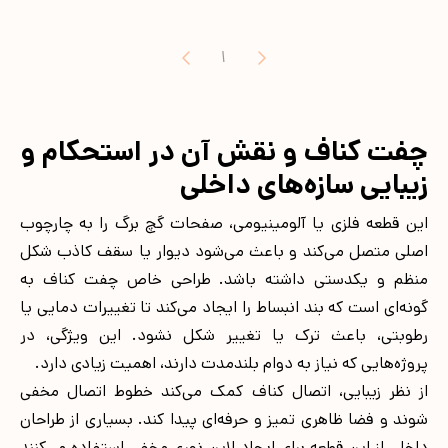
1
چفت کناف و نقش آن در استحکام و
زیبایی سازه‌های داخلی
این قطعه فلزی یا آلومینیومی، صفحات گچ برگ را به چارچوب
اصلی متصل می‌کند و باعث می‌شود دیوار یا سقف کاذب شکل
منظم و یکدستی داشته باشد. طراحی خاص چفت کناف به
گونه‌ای است که بند انبساط را ایجاد می‌کند تا تغییرات دمایی یا
رطوبتی، باعث ترک یا تغییر شکل نشود. این ویژگی، در
پروژه‌هایی که نیاز به دوام بلندمدت دارند، اهمیت زیادی دارد.
از نظر زیبایی، اتصال کناف کمک می‌کند خطوط اتصال مخفی
شوند و فضا ظاهری تمیز و حرفه‌ای پیدا کند. بسیاری از طراحان
داخلی از این قطعه برای ایجاد لاین نوری مخفی استفاده می‌کنند